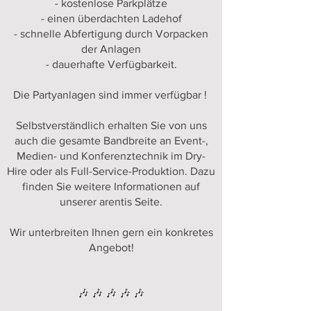
- kostenlose Parkplätze
- einen überdachten Ladehof
- schnelle Abfertigung durch Vorpacken
der Anlagen
- dauerhafte Verfügbarkeit.
Die Partyanlagen sind immer verfügbar !
Selbstverständlich erhalten Sie von uns
auch die gesamte Bandbreite an Event-,
Medien- und Konferenztechnik im Dry-
Hire oder als Full-Service-Produktion. Dazu
finden Sie weitere Informationen auf
unserer
arentis
Seite.
Wir unterbreiten Ihnen gern ein konkretes
Angebot!
🎶 🎶 🎶 🎶 🎶