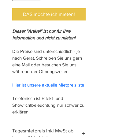
DAS möchte ich mieten!
Dieser "Artikel" ist nur für Ihre 
Information und nicht zu mieten!
Die Preise sind unterschiedlich - je 
nach Gerät. Schreiben Sie uns gern 
eine Mail oder besuchen Sie uns 
während der Öffnungszeiten.
Hier ist unsere aktuelle Mietpreisliste
Telefonisch ist Effekt- und 
Showlichtbeleuchtung nur schwer zu 
erklären.
Tagesmietpreis inkl MwSt ab