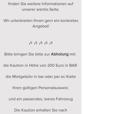
finden Sie weitere Informationen auf
unserer
arentis
Seite.
Wir unterbreiten Ihnen gern ein konkretes
Angebot!
🎶 🎶 🎶 🎶 🎶
Bitte bringen Sie bitte zur
Abholung
mit:
die Kaution in Höhe von 200 Euro in BAR
die Mietgebühr in bar oder per ec-Karte
Ihren gültigen Personalausweis
und ein passendes, leeres Fahrzeug
Die Kaution erhalten Sie nach